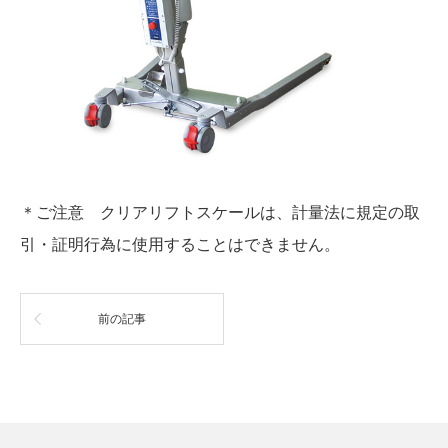
＊ご注意 クリアリフトスケールは、計量法に規定の取
引・証明行為に使用することはできません。
前の記事