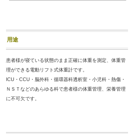
用途
患者様が寝ている状態のまま正確に体重を測定、体重管
理ができる電動リフト式体重計です。
ICU・CCU・脳外科・循環器科透析室・小児科・熱傷・
ＮＳＴなどのあらゆる科で患者様の体重管理、栄養管理
に不可欠です。