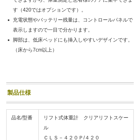
す（420ではオプションです）。
充電状態やバッテリー残量は、コントロールパネルで
表示しますので一目で分かります。
脚部は、低床ベッドにも挿入しやすいデザインです。
（床から7cm以上）
製品仕様
品名/型番
リフト式体重計 クリアリフトスケー
ル
ＣＬＳ－４２０Ｐ/４２０