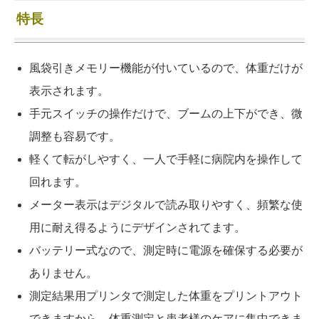
特長
風袋引きメモリー機能が付いているので、体重だけが
表示されます。
手元スイッチの操作だけで、ブームの上下ができ、微
調整も容易です。
軽くて転がしやすく、一人で手軽に病院内を操作して
回れます。
メーター表示はデジタルで読み取りやすく、頻繁な使
用に耐え得るようにデザインされてます。
バッテリー式なので、測定時に電源を確保する必要が
ありません。
測定結果用プリンタで測定した体重をプリントアウト
できますから、体重測定と患者様のケアに集中できま