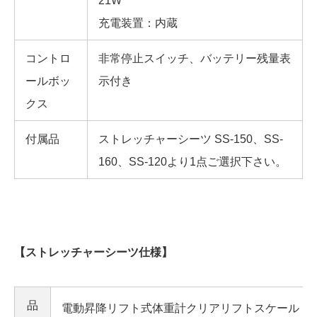
21W
充電装置：内蔵
コントロ
非常停止スイッチ、バッテリー残量表
ールボッ
示付き
クス
付属品
ストレッチャーシーツ SS-150、SS-
160、SS-120より1点ご選択下さい。
【ストレッチャーシーツ仕様】
品
電動昇降リフト式体重計クリアリフトスケール