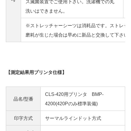
ス滅菌装置でご使用下さい。洗濯機での丸
洗いはできません。
※ストレッチャーシーツは消耗品です。ストレッ
磨耗が生じた場合は早めに新品と交換して下さい
【測定結果用プリンタ仕様】
CLS-420用プリンタ BMP-
品名/型番
4200(420Pのみ標準装備)
印字方式
サーマルラインドット方式