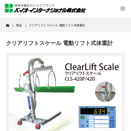
Home
商品
クリアリフトスケール 電動リフト式体重計
クリアリフトスケール 電動リフト式体重計