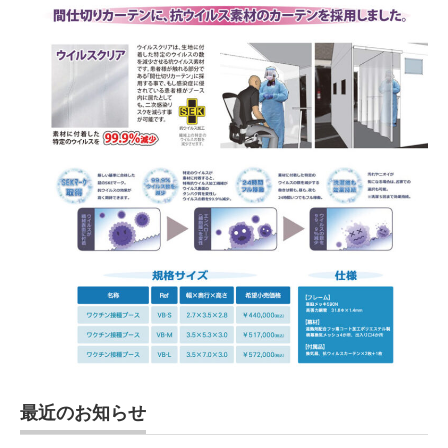
最近のお知らせ