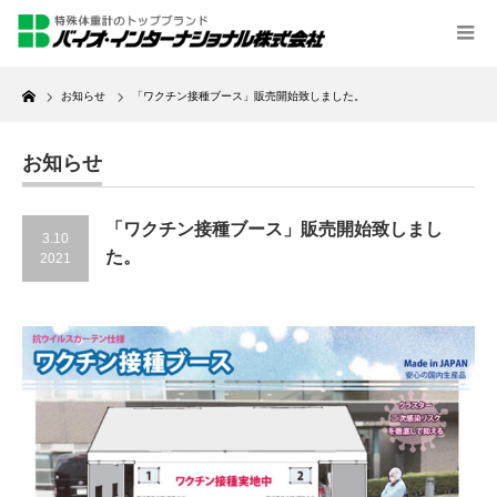
Home
お知らせ
「ワクチン接種ブース」販売開始致しました。
お知らせ
「ワクチン接種ブース」販売開始致しまし
3.10
た。
2021