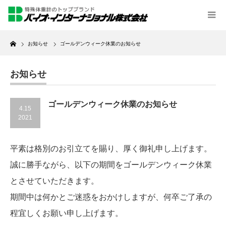
Home
お知らせ
ゴールデンウィーク休業のお知らせ
お知らせ
ゴールデンウィーク休業のお知らせ
4.15
2021
平素は格別のお引立てを賜り、厚く御礼申し上げます。
誠に勝手ながら、以下の期間をゴールデンウィーク休業
とさせていただきます。
期間中は何かとご迷惑をおかけしますが、何卒ご了承の
程宜しくお願い申し上げます。