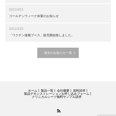
2021/4/15
ゴールデンウィーク休業のお知らせ
2021/3/10
「ワクチン接種ブース」販売開始致しました。
過去のお知らせ一覧
ホーム
製品一覧
会社概要
資料請求
製品デモンストレーションお申し込みフォーム
クリニカルシーツ無料サンプル請求
RSS